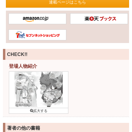
連載ページはこちら
CHECK!!
登場人物紹介
著者の他の書籍