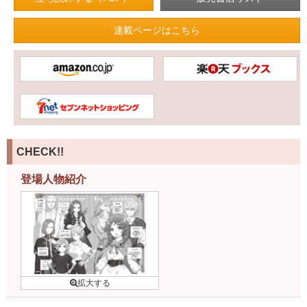
連載ページはこちら
CHECK!!
登場人物紹介