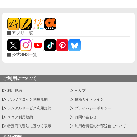
アプリ一覧
公式SNS一覧
ご利用について
利用規約
ヘルプ
アルファコイン利用規約
投稿ガイドライン
レンタルサービス利用規約
プライバシーポリシー
スコア利用規約
お問い合わせ
特定商取引法に基づく表示
利用者情報の外部送信について