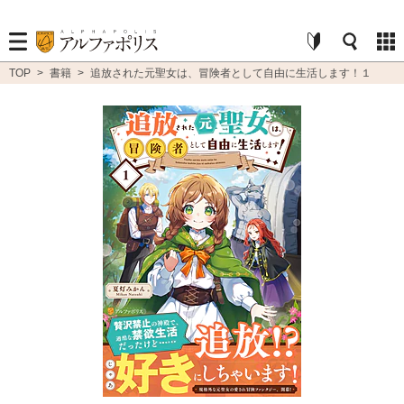
TOP
>
書籍
>
追放された元聖女は、冒険者として自由に生活します！１