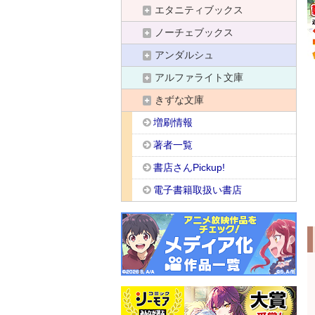
エタニティブックス
ノーチェブックス
アンダルシュ
アルファライト文庫
きずな文庫
増刷情報
著者一覧
書店さんPickup!
電子書籍取扱い書店