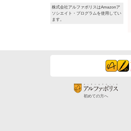
株式会社アルファポリスはAmazonア
ソシエイト・プログラムを使用してい
ます。
初めての方へ