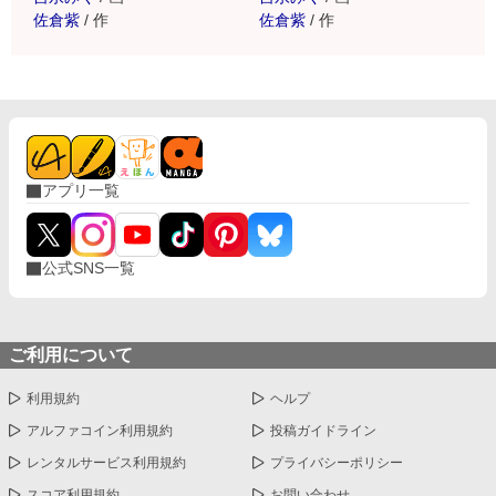
佐倉紫
/
作
佐倉紫
/
作
アプリ一覧
公式SNS一覧
ご利用について
利用規約
ヘルプ
アルファコイン利用規約
投稿ガイドライン
レンタルサービス利用規約
プライバシーポリシー
スコア利用規約
お問い合わせ