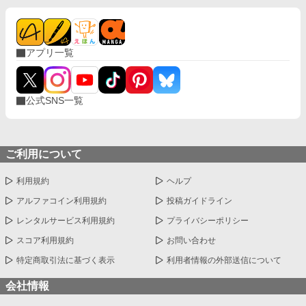
アプリ一覧
公式SNS一覧
ご利用について
利用規約
ヘルプ
アルファコイン利用規約
投稿ガイドライン
レンタルサービス利用規約
プライバシーポリシー
スコア利用規約
お問い合わせ
特定商取引法に基づく表示
利用者情報の外部送信について
会社情報