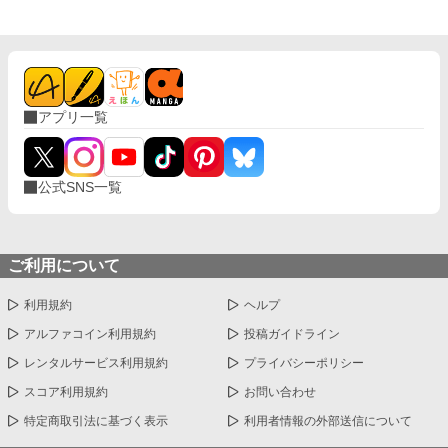
アプリ一覧
公式SNS一覧
ご利用について
利用規約
ヘルプ
アルファコイン利用規約
投稿ガイドライン
レンタルサービス利用規約
プライバシーポリシー
スコア利用規約
お問い合わせ
特定商取引法に基づく表示
利用者情報の外部送信について