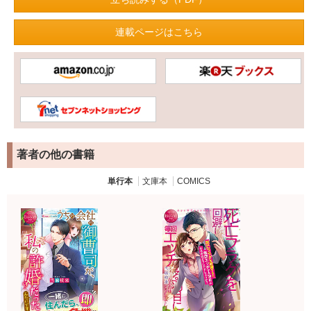
連載ページはこちら
著者の他の書籍
単行本
文庫本
COMICS