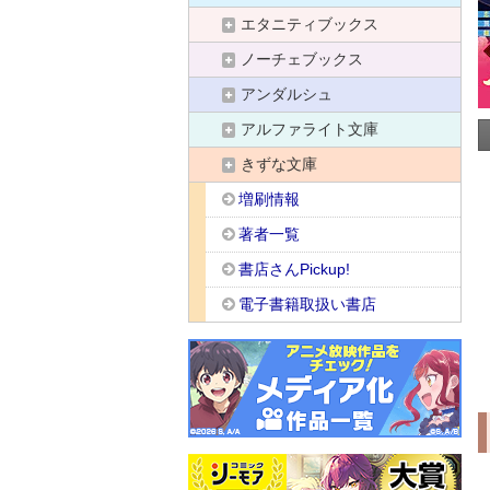
エタニティブックス
ノーチェブックス
アンダルシュ
アルファライト文庫
きずな文庫
増刷情報
著者一覧
書店さんPickup!
電子書籍取扱い書店