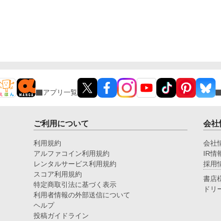
アプリ一覧
ご利用について
会社
利用規約
会社
アルファコイン利用規約
IR情
レンタルサービス利用規約
採用
スコア利用規約
書店
特定商取引法に基づく表示
ドリ
利用者情報の外部送信について
ヘルプ
投稿ガイドライン