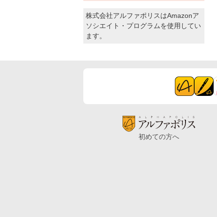
株式会社アルファポリスはAmazonア
ソシエイト・プログラムを使用してい
ます。
初めての方へ