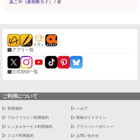
あこや（亜胡夜カイ）
/
著
アプリ一覧
公式SNS一覧
ご利用について
利用規約
ヘルプ
アルファコイン利用規約
投稿ガイドライン
レンタルサービス利用規約
プライバシーポリシー
スコア利用規約
お問い合わせ