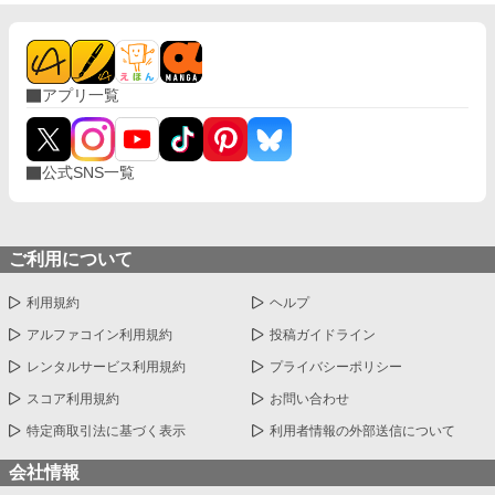
アプリ一覧
公式SNS一覧
ご利用について
利用規約
ヘルプ
アルファコイン利用規約
投稿ガイドライン
レンタルサービス利用規約
プライバシーポリシー
スコア利用規約
お問い合わせ
特定商取引法に基づく表示
利用者情報の外部送信について
会社情報