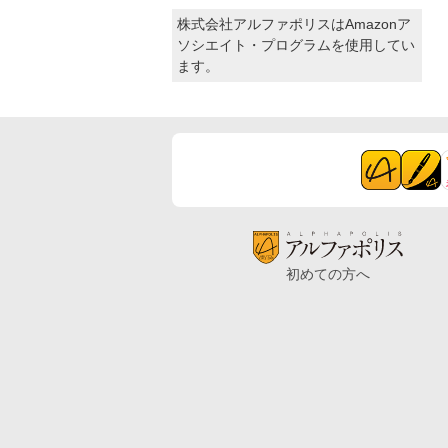
株式会社アルファポリスはAmazonア
ソシエイト・プログラムを使用してい
ます。
初めての方へ