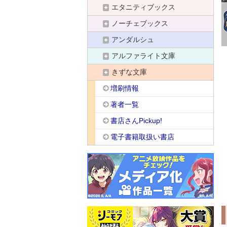
エタニティブックス
ノーチェブックス
アンダルシュ
アルファライト文庫
きずな文庫
増刷情報
著者一覧
書店さんPickup!
電子書籍取扱い書店