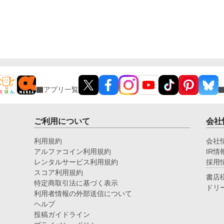
アプリ一覧
ご利用について
会社
利用規約
会社
アルファコイン利用規約
IR情
レンタルサービス利用規約
採用
スコア利用規約
書店
特定商取引法に基づく表示
ドリ
利用者情報の外部送信について
ヘルプ
投稿ガイドライン