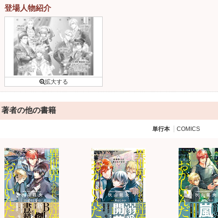
登場人物紹介
著者の他の書籍
単行本
COMICS