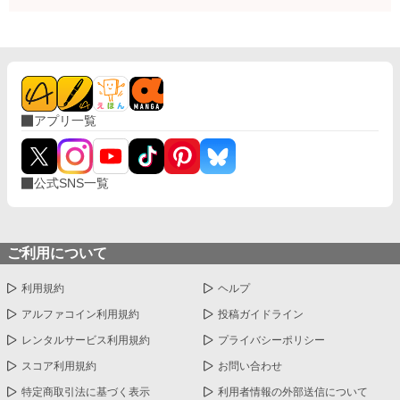
アプリ一覧
公式SNS一覧
ご利用について
利用規約
ヘルプ
アルファコイン利用規約
投稿ガイドライン
レンタルサービス利用規約
プライバシーポリシー
スコア利用規約
お問い合わせ
特定商取引法に基づく表示
利用者情報の外部送信について