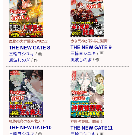
赤き死神が戦場を蹂躙!!
魔物の大群襲来&#8252;
THE NEW GATE９
THE NEW GATE８
三輪ヨシユキ
/
画
三輪ヨシユキ
/
画
風波しのぎ
/
作
風波しのぎ
/
作
絶体絶命の友を救え！
神殿強襲戦、開幕！
THE NEW GATE10
THE NEW GATE11
三輪ヨシユキ
/
画
三輪ヨシユキ
/
画