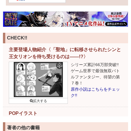
CHECK!!
主要登場人物紹介〈「聖地」に転移させられたシンと
王女リオンを待ち受けるのは――!?〉
シリーズ累計66万部突破!!
ゲーム世界で最強無双バト
ルファンタジー、待望の第
７巻！
原作小説はこちらをチェッ
ク!!
POPイラスト
著者の他の書籍