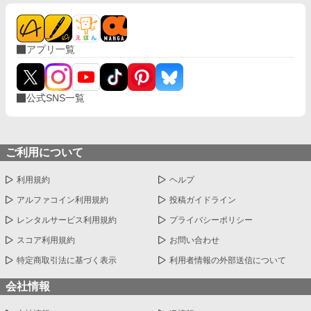
アプリ一覧
公式SNS一覧
ご利用について
利用規約
ヘルプ
アルファコイン利用規約
投稿ガイドライン
レンタルサービス利用規約
プライバシーポリシー
スコア利用規約
お問い合わせ
特定商取引法に基づく表示
利用者情報の外部送信について
会社情報