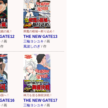
制裁の嵐！
瘴魔の根城へ斬り込め！
GATE12
THE NEW GATE13
キ
/
画
三輪ヨシユキ
/
画
作
風波しのぎ
/
作
の国へ！
神刀を巡る御前決戦！
GATE16
THE NEW GATE17
キ
/
画
三輪ヨシユキ
/
画