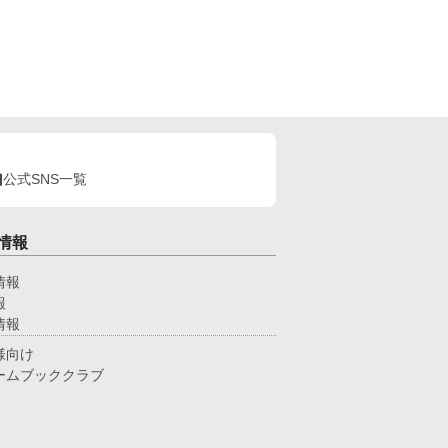
公式SNS一覧
情報
情報
報
情報
様向け
ームブッククラブ