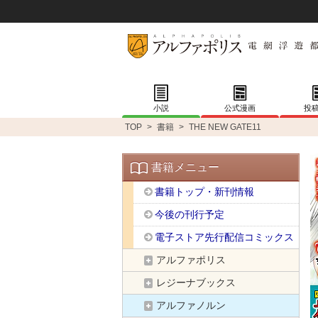
小説
公式漫画
投
TOP
>
書籍
>
THE NEW GATE11
書籍メニュー
書籍トップ・新刊情報
今後の刊行予定
電子ストア先行配信コミックス
アルファポリス
レジーナブックス
アルファノルン