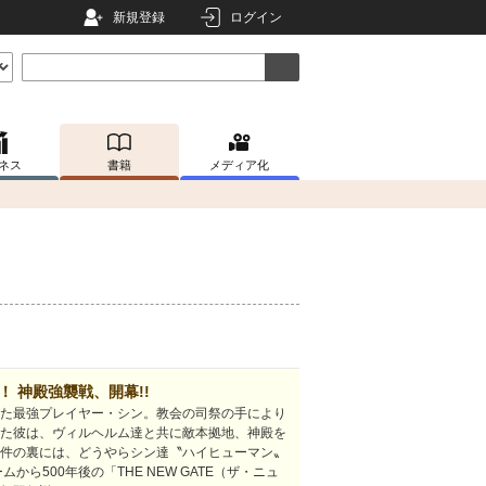
新規登録
ログイン
ネス
書籍
メディア化
 神殿強襲戦、開幕!!
た最強プレイヤー・シン。教会の司祭の手により
た彼は、ヴィルヘルム達と共に敵本拠地、神殿を
件の裏には、どうやらシン達〝ハイヒューマン〟
ら500年後の「THE NEW GATE（ザ・ニュ