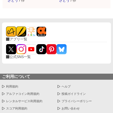
さとう
/
作
さとう
/
作
アプリ一覧
公式SNS一覧
ご利用について
利用規約
ヘルプ
アルファコイン利用規約
投稿ガイドライン
レンタルサービス利用規約
プライバシーポリシー
スコア利用規約
お問い合わせ