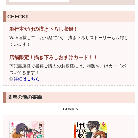
CHECK!!
単行本だけの描き下ろし収録！
Web連載していた7話に加え、描き下ろしストーリーも収録し
ています！
店舗限定！描き下ろしおまけカード！！
下記書店様で書籍ご購入のお客様には、特製おまけカードが
ついてきます！
詳細はこちら
著者の他の書籍
COMICS