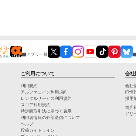
アプリ一覧
ご利用について
会社
利用規約
会社
アルファコイン利用規約
IR情
レンタルサービス利用規約
採用
スコア利用規約
書店
特定商取引法に基づく表示
ドリ
利用者情報の外部送信について
ヘルプ
投稿ガイドライン