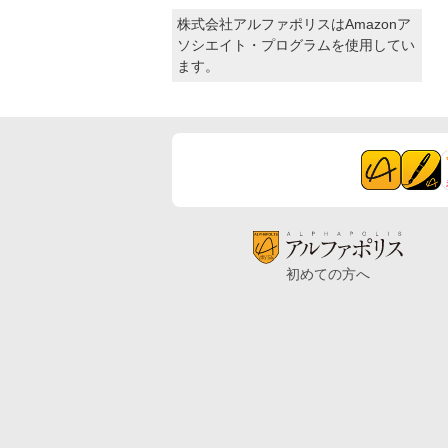
株式会社アルファポリスはAmazonア
ソシエイト・プログラムを使用してい
ます。
初めての方へ