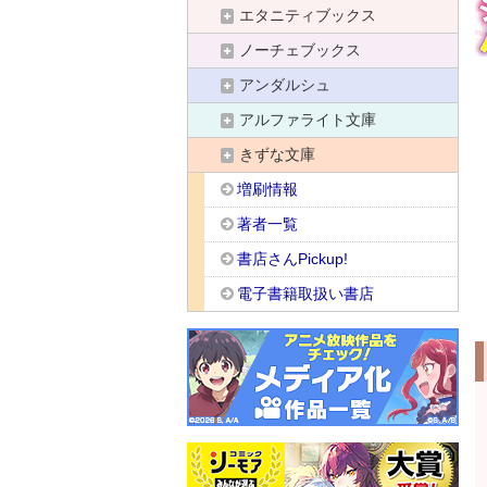
エタニティブックス
ノーチェブックス
アンダルシュ
アルファライト文庫
きずな文庫
増刷情報
著者一覧
書店さんPickup!
電子書籍取扱い書店