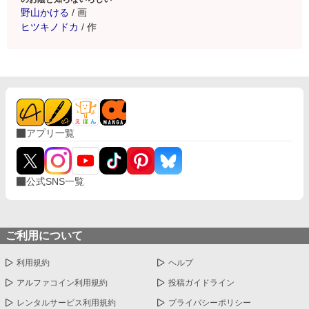
野山かける
/
画
ヒツキノドカ
/
作
アプリ一覧
公式SNS一覧
ご利用について
利用規約
ヘルプ
アルファコイン利用規約
投稿ガイドライン
レンタルサービス利用規約
プライバシーポリシー