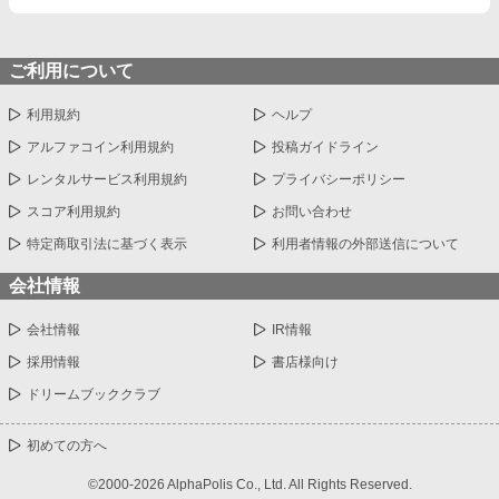
ご利用について
利用規約
ヘルプ
アルファコイン利用規約
投稿ガイドライン
レンタルサービス利用規約
プライバシーポリシー
スコア利用規約
お問い合わせ
特定商取引法に基づく表示
利用者情報の外部送信について
会社情報
会社情報
IR情報
採用情報
書店様向け
ドリームブッククラブ
初めての方へ
©2000-2026 AlphaPolis Co., Ltd. All Rights Reserved.