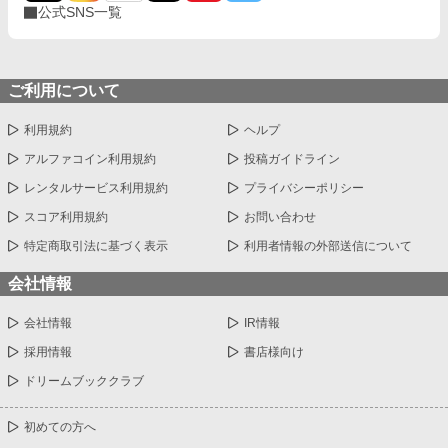
公式SNS一覧
ご利用について
利用規約
ヘルプ
アルファコイン利用規約
投稿ガイドライン
レンタルサービス利用規約
プライバシーポリシー
スコア利用規約
お問い合わせ
特定商取引法に基づく表示
利用者情報の外部送信について
会社情報
会社情報
IR情報
採用情報
書店様向け
ドリームブッククラブ
初めての方へ