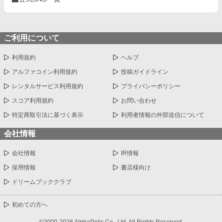
ご利用について
利用規約
ヘルプ
アルファコイン利用規約
投稿ガイドライン
レンタルサービス利用規約
プライバシーポリシー
スコア利用規約
お問い合わせ
特定商取引法に基づく表示
利用者情報の外部送信について
会社情報
会社情報
IR情報
採用情報
書店様向け
ドリームブッククラブ
初めての方へ