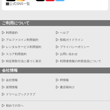
公式SNS一覧
ご利用について
利用規約
ヘルプ
アルファコイン利用規約
投稿ガイドライン
レンタルサービス利用規約
プライバシーポリシー
スコア利用規約
お問い合わせ
特定商取引法に基づく表示
利用者情報の外部送信について
会社情報
会社情報
IR情報
採用情報
書店様向け
ドリームブッククラブ
初めての方へ