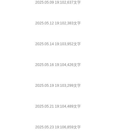
2025.05.09 19:10
2,637文字
2025.05.12 19:10
2,383文字
2025.05.14 19:10
3,952文字
2025.05.16 19:10
4,426文字
2025.05.19 19:10
3,299文字
2025.05.21 19:10
4,489文字
2025.05.23 19:10
6,859文字