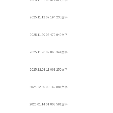
2025.11.07 06:37
4,022文字
2025.11.12 07:19
4,235文字
2025.11.20 03:47
2,949文字
2025.11.26 02:06
3,344文字
2025.12.03 11:06
3,250文字
2025.12.30 00:14
2,881文字
2026.01.14 01:00
3,581文字