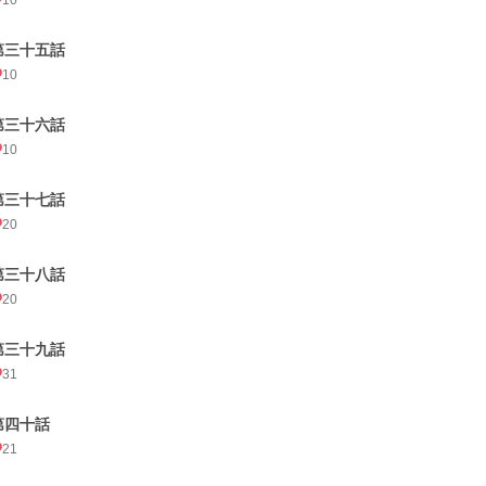
10
第三十五話
10
第三十六話
10
第三十七話
20
第三十八話
20
第三十九話
31
第四十話
21