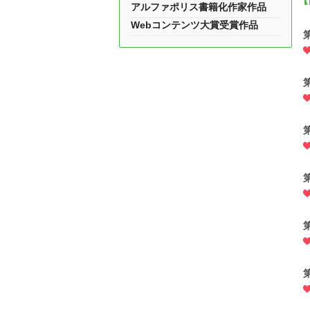
アルファポリス書籍化作家作品
Webコンテンツ大賞受賞作品