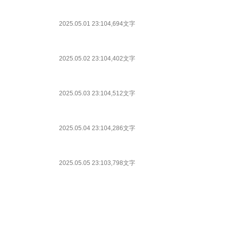
2025.05.01 23:10
4,694文字
2025.05.02 23:10
4,402文字
2025.05.03 23:10
4,512文字
2025.05.04 23:10
4,286文字
2025.05.05 23:10
3,798文字