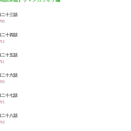
第二十三話
30
第二十四話
12
第二十五話
11
第二十六話
20
第二十七話
21
第二十八話
10