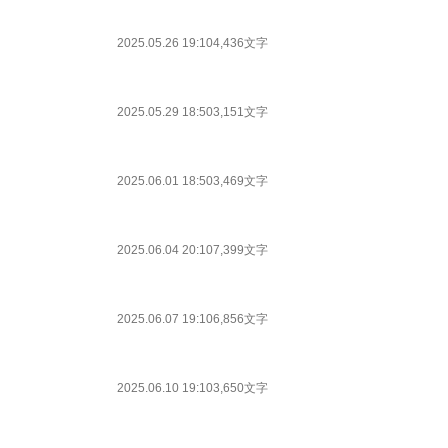
2025.05.26 19:10
4,436文字
2025.05.29 18:50
3,151文字
2025.06.01 18:50
3,469文字
2025.06.04 20:10
7,399文字
2025.06.07 19:10
6,856文字
2025.06.10 19:10
3,650文字