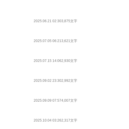
2025.06.21 02:30
3,875文字
2025.07.05 06:21
3,621文字
2025.07.15 14:06
2,930文字
2025.09.02 23:30
2,992文字
2025.09.09 07:57
4,007文字
2025.10.04 03:26
2,317文字