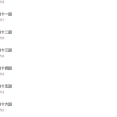
29
第十一話
27
第十二話
29
第十三話
18
第十四話
24
第十五話
14
第十六話
33