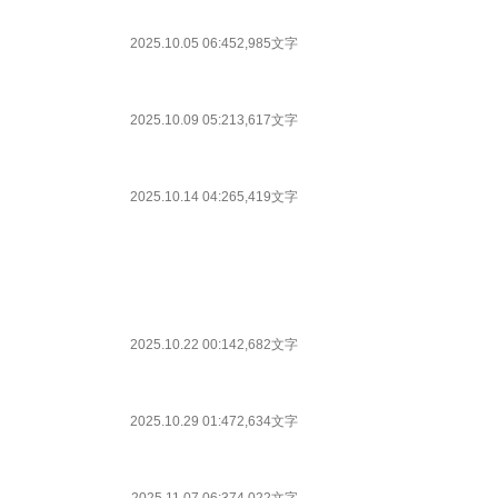
2025.10.05 06:45
2,985文字
2025.10.09 05:21
3,617文字
2025.10.14 04:26
5,419文字
2025.10.22 00:14
2,682文字
2025.10.29 01:47
2,634文字