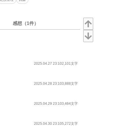
感想（1件）
2025.04.27 23:10
2,101文字
2025.04.28 23:10
3,888文字
2025.04.29 23:10
3,464文字
2025.04.30 23:10
5,272文字