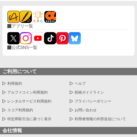
アプリ一覧
公式SNS一覧
ご利用について
利用規約
ヘルプ
アルファコイン利用規約
投稿ガイドライン
レンタルサービス利用規約
プライバシーポリシー
スコア利用規約
お問い合わせ
特定商取引法に基づく表示
利用者情報の外部送信について
会社情報