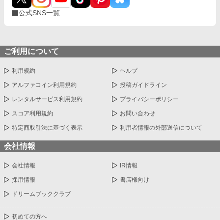
公式SNS一覧
ご利用について
利用規約
ヘルプ
アルファコイン利用規約
投稿ガイドライン
レンタルサービス利用規約
プライバシーポリシー
スコア利用規約
お問い合わせ
特定商取引法に基づく表示
利用者情報の外部送信について
会社情報
会社情報
IR情報
採用情報
書店様向け
ドリームブッククラブ
初めての方へ