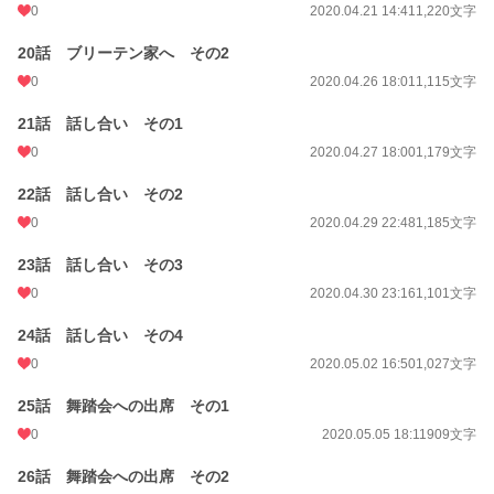
0
2020.04.21 14:41
1,220文字
20話 ブリーテン家へ その2
0
2020.04.26 18:01
1,115文字
21話 話し合い その1
0
2020.04.27 18:00
1,179文字
22話 話し合い その2
0
2020.04.29 22:48
1,185文字
23話 話し合い その3
0
2020.04.30 23:16
1,101文字
24話 話し合い その4
0
2020.05.02 16:50
1,027文字
25話 舞踏会への出席 その1
0
2020.05.05 18:11
909文字
26話 舞踏会への出席 その2