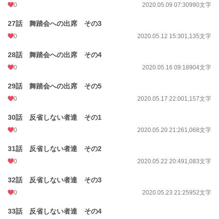
0
2020.05.09 07:30
990文字
27話 舞踏会への出席 その3
0
2020.05.12 15:30
1,135文字
28話 舞踏会への出席 その4
0
2020.05.16 09:18
904文字
29話 舞踏会への出席 その5
0
2020.05.17 22:00
1,157文字
30話 反省しない者達 その1
0
2020.05.20 21:26
1,068文字
31話 反省しない者達 その2
0
2020.05.22 20:49
1,083文字
32話 反省しない者達 その3
0
2020.05.23 21:25
952文字
33話 反省しない者達 その4