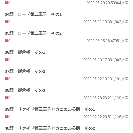
0
2020.05.29 20:50
864文字
34話 ロード第二王子 その1
0
2020.05.31 19:38
1,062文字
35話 ロード第二王子 その2
0
2020.06.05 06:47
951文字
36話 継承権 その1
0
2020.06.10 17:38
1,003文字
37話 継承権 その2
0
2020.06.12 19:13
1,191文字
38話 継承権 その3
0
2020.06.28 23:21
1,120文字
39話 リクイド第三王子とカニエル公爵 その1
0
2020.07.02 20:51
1,126文字
40話 リクイド第三王子とカニエル公爵 その2