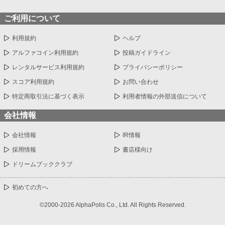
ご利用について
利用規約
ヘルプ
アルファコイン利用規約
投稿ガイドライン
レンタルサービス利用規約
プライバシーポリシー
スコア利用規約
お問い合わせ
特定商取引法に基づく表示
利用者情報の外部送信について
会社情報
会社情報
IR情報
採用情報
書店様向け
ドリームブッククラブ
初めての方へ
©2000-2026 AlphaPolis Co., Ltd. All Rights Reserved.