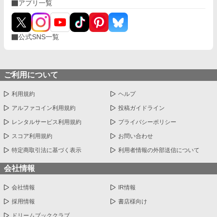
アプリ一覧
公式SNS一覧
ご利用について
利用規約
ヘルプ
アルファコイン利用規約
投稿ガイドライン
レンタルサービス利用規約
プライバシーポリシー
スコア利用規約
お問い合わせ
特定商取引法に基づく表示
利用者情報の外部送信について
会社情報
会社情報
IR情報
採用情報
書店様向け
ドリームブッククラブ