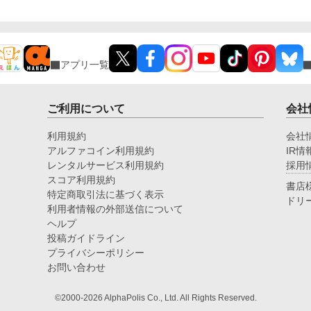
アプリ一覧
ご利用について
会社
利用規約
会社
アルファコイン利用規約
IR情
レンタルサービス利用規約
採用
スコア利用規約
書店
特定商取引法に基づく表示
ドリ
利用者情報の外部送信について
ヘルプ
投稿ガイドライン
プライバシーポリシー
お問い合わせ
©2000-2026 AlphaPolis Co., Ltd. All Rights Reserved.