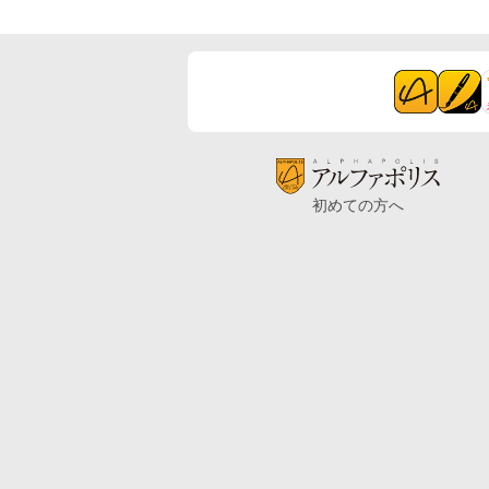
初めての方へ