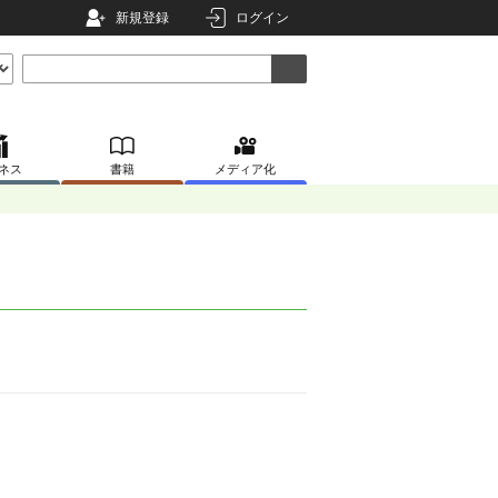
新規登録
ログイン
ネス
書籍
メディア化