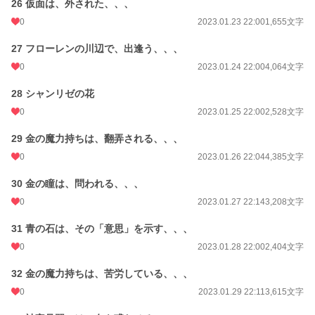
26 仮面は、外された、、、
0
2023.01.23 22:00
1,655文字
27 フローレンの川辺で、出逢う、、、
0
2023.01.24 22:00
4,064文字
28 シャンリゼの花
0
2023.01.25 22:00
2,528文字
29 金の魔力持ちは、翻弄される、、、
0
2023.01.26 22:04
4,385文字
30 金の瞳は、問われる、、、
0
2023.01.27 22:14
3,208文字
31 青の石は、その「意思」を示す、、、
0
2023.01.28 22:00
2,404文字
32 金の魔力持ちは、苦労している、、、
0
2023.01.29 22:11
3,615文字