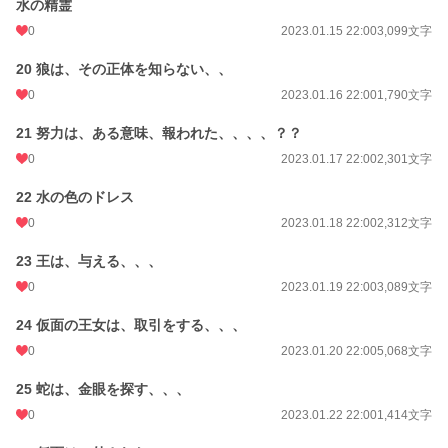
水の精霊
0
2023.01.15 22:00
3,099文字
20 狼は、その正体を知らない、、
0
2023.01.16 22:00
1,790文字
21 努力は、ある意味、報われた、、、、？？
0
2023.01.17 22:00
2,301文字
22 水の色のドレス
0
2023.01.18 22:00
2,312文字
23 王は、与える、、、
0
2023.01.19 22:00
3,089文字
24 仮面の王女は、取引をする、、、
0
2023.01.20 22:00
5,068文字
25 蛇は、金眼を探す、、、
0
2023.01.22 22:00
1,414文字