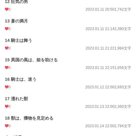
12 狂気の男
0
2023.01.11 20:50
1,742文字
13 蒼の満月
0
2023.01.11 21:14
2,390文字
14 騎士は舞う
0
2023.01.11 21:22
1,984文字
15 異国の風は、姫を助ける
0
2023.01.11 22:15
1,656文字
16 騎士は、迷う
0
2023.01.12 22:00
2,693文字
17 濡れた獣
0
2023.01.13 22:00
2,360文字
18 獣は、獲物を見定める
0
2023.01.14 22:00
2,784文字