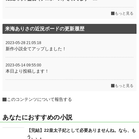
もっと見る
来海ありさの近況ボードの更新履歴
2023-05-28 21:05:18
新作小説全てアップしました！
2023-05-14 09:55:00
本日より投稿します！
もっと見る
このコンテンツについて報告する
あなたにおすすめの小説
【完結】22皇太子妃として必要ありませんね。なら、も
う、、。