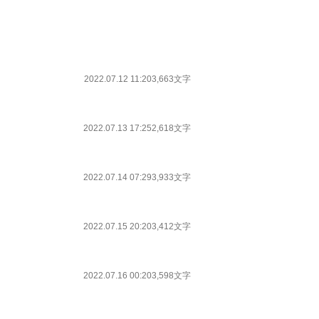
2022.07.12 11:20
3,663文字
2022.07.13 17:25
2,618文字
2022.07.14 07:29
3,933文字
2022.07.15 20:20
3,412文字
2022.07.16 00:20
3,598文字