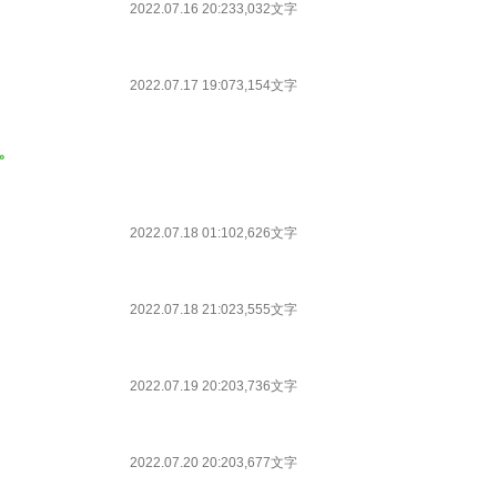
2022.07.16 20:23
3,032文字
2022.07.17 19:07
3,154文字
。
2022.07.18 01:10
2,626文字
2022.07.18 21:02
3,555文字
2022.07.19 20:20
3,736文字
2022.07.20 20:20
3,677文字