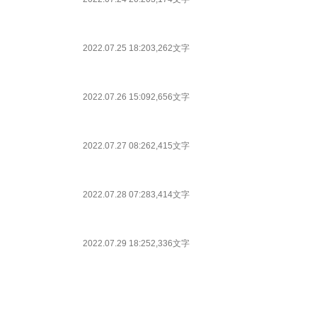
2022.07.25 18:20
3,262文字
2022.07.26 15:09
2,656文字
2022.07.27 08:26
2,415文字
2022.07.28 07:28
3,414文字
2022.07.29 18:25
2,336文字