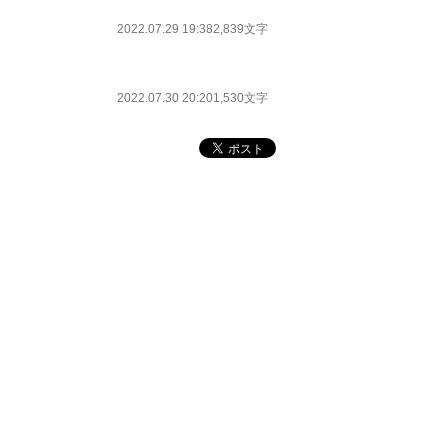
2022.07.29 19:38
2,839文字
2022.07.30 20:20
1,530文字