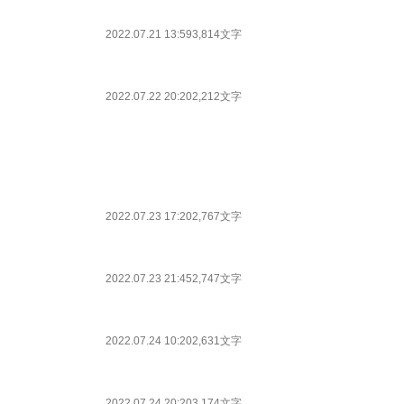
2022.07.21 13:59
3,814文字
2022.07.22 20:20
2,212文字
2022.07.23 17:20
2,767文字
2022.07.23 21:45
2,747文字
2022.07.24 10:20
2,631文字
2022.07.24 20:20
3,174文字