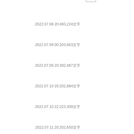
2022.07.08 20:49
3,224文字
2022.07.09 00:20
3,663文字
2022.07.09 20:39
2,487文字
2022.07.10 20:20
2,884文字
2022.07.10 22:22
3,309文字
2022.07.11 20:20
2,650文字