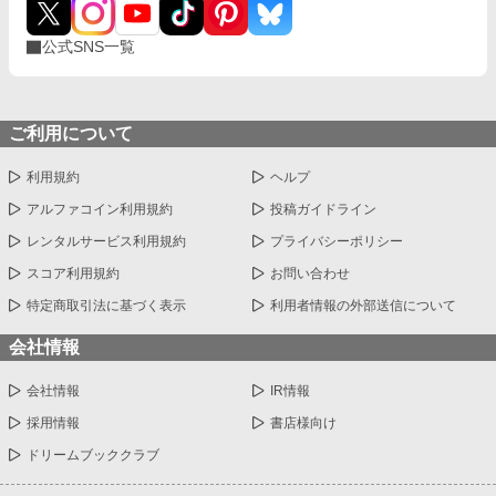
公式SNS一覧
ご利用について
利用規約
ヘルプ
アルファコイン利用規約
投稿ガイドライン
レンタルサービス利用規約
プライバシーポリシー
スコア利用規約
お問い合わせ
特定商取引法に基づく表示
利用者情報の外部送信について
会社情報
会社情報
IR情報
採用情報
書店様向け
ドリームブッククラブ