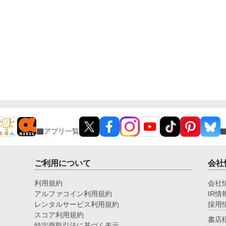
アプリ一覧
ご利用について
会社
利用規約
会社
アルファコイン利用規約
IR情
レンタルサービス利用規約
採用
スコア利用規約
書店
特定商取引法に基づく表示