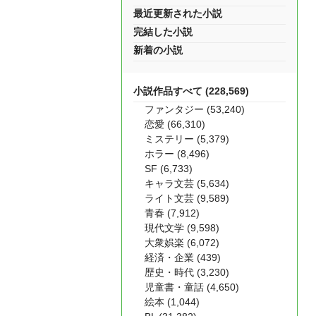
最近更新された小説
完結した小説
新着の小説
小説作品すべて (228,569)
ファンタジー (53,240)
恋愛 (66,310)
ミステリー (5,379)
ホラー (8,496)
SF (6,733)
キャラ文芸 (5,634)
ライト文芸 (9,589)
青春 (7,912)
現代文学 (9,598)
大衆娯楽 (6,072)
経済・企業 (439)
歴史・時代 (3,230)
児童書・童話 (4,650)
絵本 (1,044)