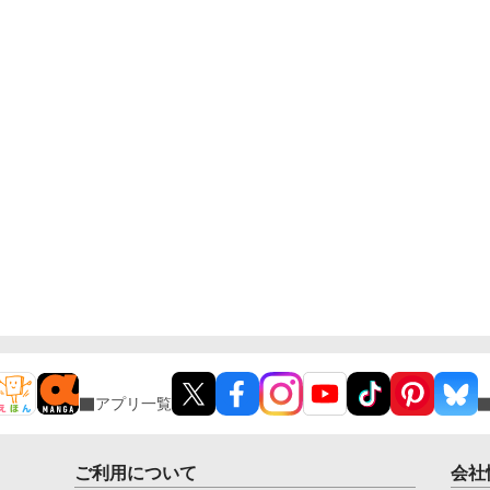
アプリ一覧
ご利用について
会社