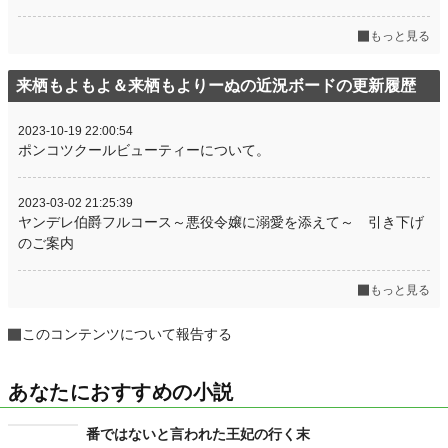
もっと見る
来栖もよもよ＆来栖もよりーぬの近況ボードの更新履歴
2023-10-19 22:00:54
ポンコツクールビューティーについて。
2023-03-02 21:25:39
ヤンデレ伯爵フルコース～悪役令嬢に溺愛を添えて～ 引き下げ
のご案内
もっと見る
このコンテンツについて報告する
あなたにおすすめの小説
番ではないと言われた王妃の行く末