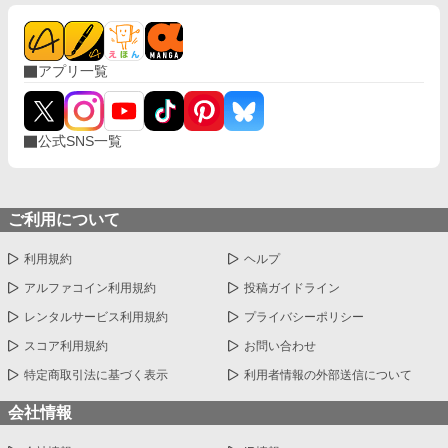
す。
アプリ一覧
公式SNS一覧
ご利用について
利用規約
ヘルプ
アルファコイン利用規約
投稿ガイドライン
レンタルサービス利用規約
プライバシーポリシー
スコア利用規約
お問い合わせ
特定商取引法に基づく表示
利用者情報の外部送信について
会社情報