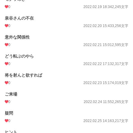
0
2022.02.19 18:34
2,245文字
泉谷さんの不在
0
2022.02.20 15:43
3,256文字
意外な関係性
0
2022.02.21 15:01
2,595文字
どう転ぶのやら
0
2022.02.22 17:13
2,317文字
将を射んと欲すれば
0
2022.02.23 15:17
4,019文字
ご来場
0
2022.02.24 11:55
2,265文字
疑問
0
2022.02.25 14:16
3,217文字
ヒント