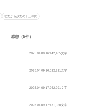
幼女から少女の十三年間
感想（5件）
2025.04.09 16:44
2,465文字
2025.04.09 16:52
2,211文字
2025.04.09 17:26
2,291文字
2025.04.09 17:47
1,930文字