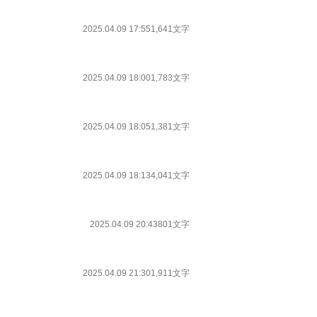
2025.04.09 17:55
1,641文字
2025.04.09 18:00
1,783文字
2025.04.09 18:05
1,381文字
2025.04.09 18:13
4,041文字
2025.04.09 20:43
801文字
2025.04.09 21:30
1,911文字