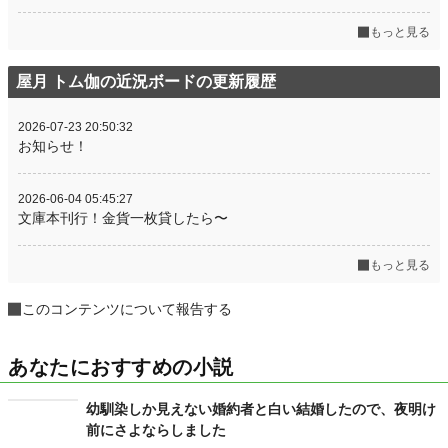
もっと見る
屋月 トム伽の近況ボードの更新履歴
2026-07-23 20:50:32
お知らせ！
2026-06-04 05:45:27
文庫本刊行！金貨一枚貸したら〜
もっと見る
このコンテンツについて報告する
あなたにおすすめの小説
幼馴染しか見えない婚約者と白い結婚したので、夜明け
前にさよならしました