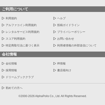
ご利用について
利用規約
ヘルプ
アルファコイン利用規約
投稿ガイドライン
レンタルサービス利用規約
プライバシーポリシー
スコア利用規約
お問い合わせ
特定商取引法に基づく表示
利用者情報の外部送信について
会社情報
会社情報
IR情報
採用情報
書店様向け
ドリームブッククラブ
初めての方へ
©2000-2026 AlphaPolis Co., Ltd. All Rights Reserved.