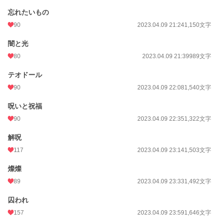
忘れたいもの
90
2023.04.09 21:24
1,150文字
闇と光
80
2023.04.09 21:39
989文字
テオドール
90
2023.04.09 22:08
1,540文字
呪いと祝福
90
2023.04.09 22:35
1,322文字
解呪
117
2023.04.09 23:14
1,503文字
燦燦
89
2023.04.09 23:33
1,492文字
囚われ
157
2023.04.09 23:59
1,646文字