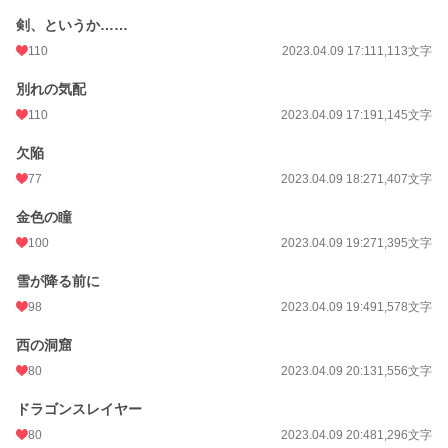
剣、というか……
110
2023.04.09 17:11
1,113文字
別れの気配
110
2023.04.09 17:19
1,145文字
欠陥
77
2023.04.09 18:27
1,407文字
金色の瞳
100
2023.04.09 19:27
1,395文字
雪が降る前に
98
2023.04.09 19:49
1,578文字
西の洞窟
80
2023.04.09 20:13
1,556文字
ドラゴンスレイヤー
80
2023.04.09 20:48
1,296文字