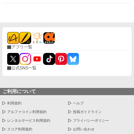
なかった第五王子の才覚が露になっていく。
アプリ一覧
公式SNS一覧
ご利用について
利用規約
ヘルプ
アルファコイン利用規約
投稿ガイドライン
レンタルサービス利用規約
プライバシーポリシー
スコア利用規約
お問い合わせ