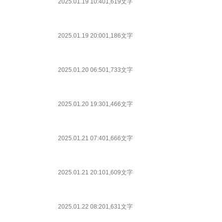
2025.01.19 10:40
1,619文字
2025.01.19 20:00
1,186文字
2025.01.20 06:50
1,733文字
2025.01.20 19:30
1,466文字
2025.01.21 07:40
1,666文字
2025.01.21 20:10
1,609文字
2025.01.22 08:20
1,631文字