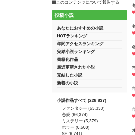
このコンテンツについて報告する
投稿小説
あなたにおすすめの小説
HOTランキング
年間アクセスランキング
完結小説ランキング
書籍化作品
最近更新された小説
完結した小説
新着の小説
小説作品すべて (228,837)
ファンタジー (53,330)
恋愛 (66,374)
ミステリー (5,379)
ホラー (8,508)
SF (6,741)