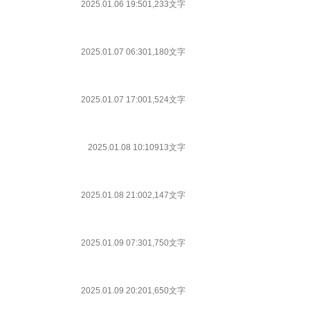
2025.01.06 19:50
1,233文字
2025.01.07 06:30
1,180文字
2025.01.07 17:00
1,524文字
2025.01.08 10:10
913文字
2025.01.08 21:00
2,147文字
2025.01.09 07:30
1,750文字
2025.01.09 20:20
1,650文字