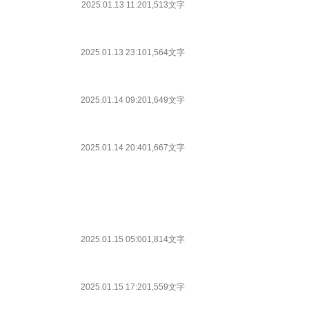
2025.01.13 11:20
1,513文字
2025.01.13 23:10
1,564文字
2025.01.14 09:20
1,649文字
2025.01.14 20:40
1,667文字
2025.01.15 05:00
1,814文字
2025.01.15 17:20
1,559文字