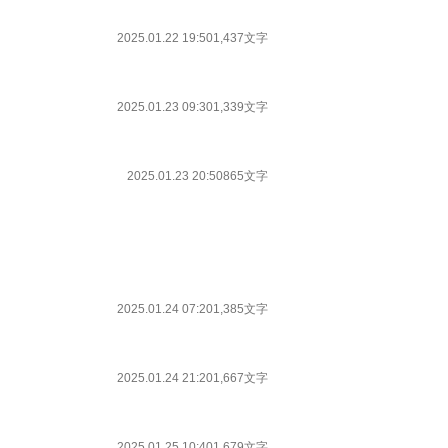
2025.01.22 19:50
1,437文字
2025.01.23 09:30
1,339文字
2025.01.23 20:50
865文字
2025.01.24 07:20
1,385文字
2025.01.24 21:20
1,667文字
2025.01.25 10:40
1,679文字