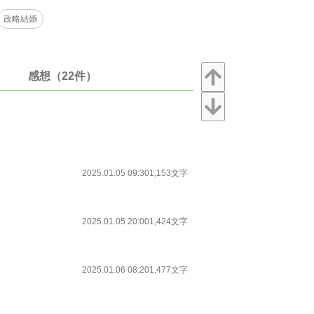
政略結婚
感想（22件）
2025.01.05 09:30
1,153文字
2025.01.05 20:00
1,424文字
2025.01.06 08:20
1,477文字