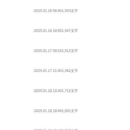
2025.01.16 08:40
1,503文字
2025.01.16 18:50
1,547文字
2025.01.17 09:10
1,512文字
2025.01.17 21:00
1,362文字
2025.01.18 10:40
1,712文字
2025.01.18 18:40
1,001文字