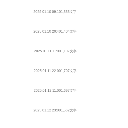
2025.01.10 09:10
1,333文字
2025.01.10 20:40
1,404文字
2025.01.11 11:00
1,107文字
2025.01.11 22:00
1,707文字
2025.01.12 11:00
1,697文字
2025.01.12 23:00
1,562文字