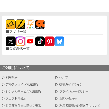
アプリ一覧
公式SNS一覧
ご利用について
利用規約
ヘルプ
アルファコイン利用規約
投稿ガイドライン
レンタルサービス利用規約
プライバシーポリシー
スコア利用規約
お問い合わせ
特定商取引法に基づく表示
利用者情報の外部送信について