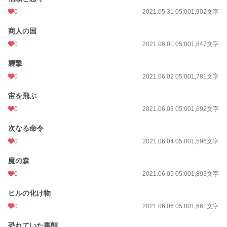
0
2021.05.31 05:00
1,902文字
商人の国
0
2021.06.01 05:00
1,847文字
襲撃
0
2021.06.02 05:00
1,781文字
宙を飛ぶ
0
2021.06.03 05:00
1,692文字
次なる命令
0
2021.06.04 05:00
1,596文字
魔の森
0
2021.06.05 05:00
1,893文字
ヒルの化け物
0
2021.06.06 05:00
1,661文字
恐れていた事態