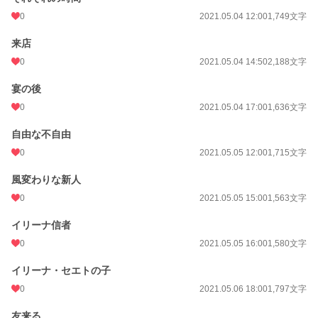
0
2021.05.04 12:00
1,749文字
来店
0
2021.05.04 14:50
2,188文字
宴の後
0
2021.05.04 17:00
1,636文字
自由な不自由
0
2021.05.05 12:00
1,715文字
風変わりな新人
0
2021.05.05 15:00
1,563文字
イリーナ信者
0
2021.05.05 16:00
1,580文字
イリーナ・セエトの子
0
2021.05.06 18:00
1,797文字
友来る