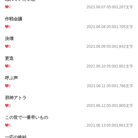
0
2021.06.07 05:00
1,267文字
作戦会議
0
2021.06.08 05:00
1,705文字
決壊
0
2021.06.09 05:00
1,642文字
更迭
0
2021.06.10 05:00
1,601文字
呼ぶ声
0
2021.06.11 05:00
1,766文字
邪神アトラ
0
2021.06.12 05:00
1,805文字
この世で一番早いもの
0
2021.06.13 05:00
1,661文字
一応の終結