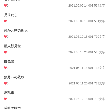
0
2021.05.09 14:00
1,594文字
見世だし
0
2021.05.09 15:00
1,531文字
何かと噂の新人
0
2021.05.10 18:00
1,710文字
新人顔見世
0
2021.05.10 20:00
1,515文字
御免印
0
2021.05.11 18:00
1,713文字
銀月への依頼
0
2021.05.11 20:00
1,738文字
反乱軍
0
2021.05.12 18:00
1,732文字
反乱の陰で