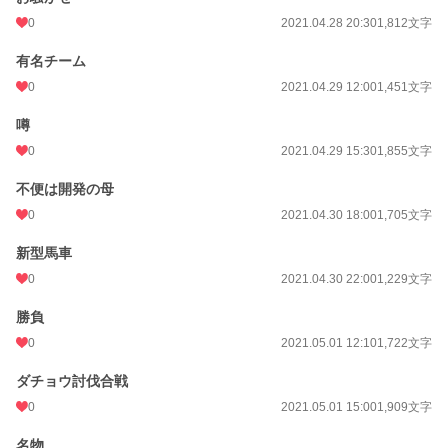
0
2021.04.28 20:30
1,812文字
有名チーム
0
2021.04.29 12:00
1,451文字
噂
0
2021.04.29 15:30
1,855文字
不便は開発の母
0
2021.04.30 18:00
1,705文字
新型馬車
0
2021.04.30 22:00
1,229文字
勝負
0
2021.05.01 12:10
1,722文字
ダチョウ討伐合戦
0
2021.05.01 15:00
1,909文字
名物