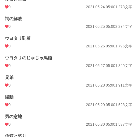
0
2021.05.24 05:00
1,278文字
祠の解放
0
2021.05.25 05:00
2,274文字
ウヨタリ到着
0
2021.05.26 05:00
1,796文字
ウヨタリのじゃじゃ馬姫
0
2021.05.27 05:00
1,849文字
兄弟
0
2021.05.28 05:00
1,911文字
陽動
0
2021.05.29 05:00
1,528文字
男の意地
0
2021.05.30 05:00
1,587文字
信頼と怒り