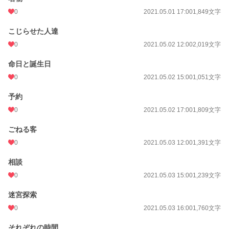
0
2021.05.01 17:00
1,849文字
こじらせた人達
0
2021.05.02 12:00
2,019文字
命日と誕生日
0
2021.05.02 15:00
1,051文字
予約
0
2021.05.02 17:00
1,809文字
ごねる客
0
2021.05.03 12:00
1,391文字
相談
0
2021.05.03 15:00
1,239文字
迷宮探索
0
2021.05.03 16:00
1,760文字
それぞれの時間