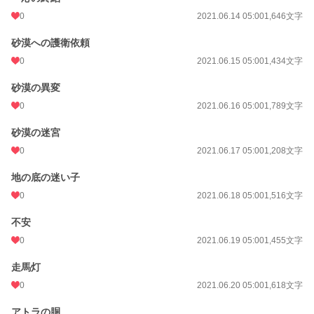
0
2021.06.14 05:00
1,646文字
砂漠への護衛依頼
0
2021.06.15 05:00
1,434文字
砂漠の異変
0
2021.06.16 05:00
1,789文字
砂漠の迷宮
0
2021.06.17 05:00
1,208文字
地の底の迷い子
0
2021.06.18 05:00
1,516文字
不安
0
2021.06.19 05:00
1,455文字
走馬灯
0
2021.06.20 05:00
1,618文字
アトラの胴