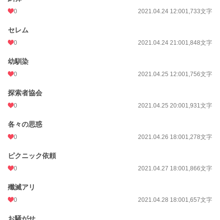
0
2021.04.24 12:00
1,733文字
セレム
0
2021.04.24 21:00
1,848文字
幼馴染
0
2021.04.25 12:00
1,756文字
探索者協会
0
2021.04.25 20:00
1,931文字
各々の思惑
0
2021.04.26 18:00
1,278文字
ピクニック依頼
0
2021.04.27 18:00
1,866文字
殲滅アリ
0
2021.04.28 18:00
1,657文字
お騒がせ