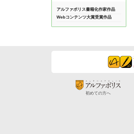
アルファポリス書籍化作家作品
Webコンテンツ大賞受賞作品
初めての方へ