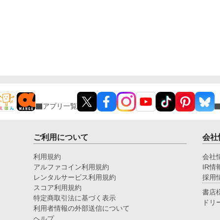
アプリ一覧
ご利用について
会社
利用規約
会社
アルファコイン利用規約
IR情
レンタルサービス利用規約
採用
スコア利用規約
書店
特定商取引法に基づく表示
ドリ
利用者情報の外部送信について
ヘルプ