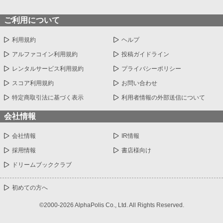
ご利用について
利用規約
ヘルプ
アルファコイン利用規約
投稿ガイドライン
レンタルサービス利用規約
プライバシーポリシー
スコア利用規約
お問い合わせ
特定商取引法に基づく表示
利用者情報の外部送信について
会社情報
会社情報
IR情報
採用情報
書店様向け
ドリームブッククラブ
初めての方へ
©2000-2026 AlphaPolis Co., Ltd. All Rights Reserved.