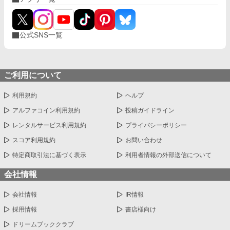
公式SNS一覧
ご利用について
利用規約
ヘルプ
アルファコイン利用規約
投稿ガイドライン
レンタルサービス利用規約
プライバシーポリシー
スコア利用規約
お問い合わせ
特定商取引法に基づく表示
利用者情報の外部送信について
会社情報
会社情報
IR情報
採用情報
書店様向け
ドリームブッククラブ