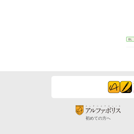
BL
初めての方へ