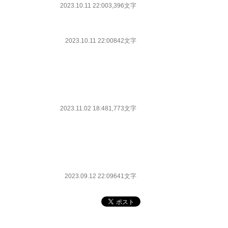
2023.10.11 22:00
3,396文字
2023.10.11 22:00
842文字
2023.11.02 18:48
1,773文字
2023.09.12 22:09
641文字