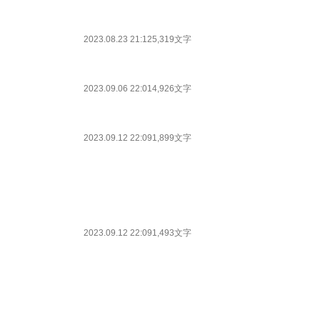
2023.08.23 21:12
5,319文字
2023.09.06 22:01
4,926文字
2023.09.12 22:09
1,899文字
2023.09.12 22:09
1,493文字