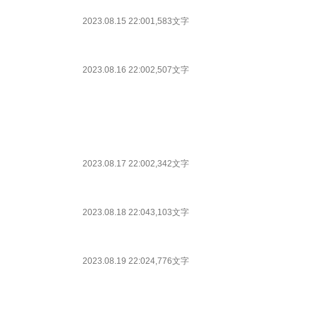
2023.08.15 22:00
1,583文字
2023.08.16 22:00
2,507文字
2023.08.17 22:00
2,342文字
2023.08.18 22:04
3,103文字
2023.08.19 22:02
4,776文字