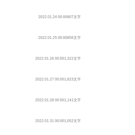
2022.01.24 00:00
807文字
2022.01.25 00:00
856文字
2022.01.26 00:00
1,322文字
2022.01.27 00:00
1,823文字
2022.01.28 00:00
1,141文字
2022.01.31 00:00
1,052文字