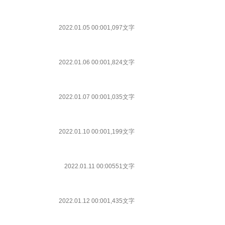
2022.01.05 00:00
1,097文字
2022.01.06 00:00
1,824文字
2022.01.07 00:00
1,035文字
2022.01.10 00:00
1,199文字
2022.01.11 00:00
551文字
2022.01.12 00:00
1,435文字