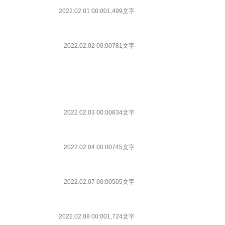
2022.02.01 00:00
1,499文字
2022.02.02 00:00
781文字
2022.02.03 00:00
834文字
2022.02.04 00:00
745文字
2022.02.07 00:00
505文字
2022.02.08 00:00
1,724文字