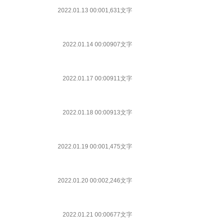
2022.01.13 00:00
1,631文字
2022.01.14 00:00
907文字
2022.01.17 00:00
911文字
2022.01.18 00:00
913文字
2022.01.19 00:00
1,475文字
2022.01.20 00:00
2,246文字
2022.01.21 00:00
677文字