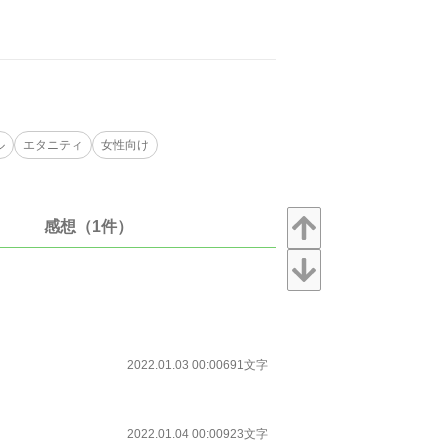
ル
エタニティ
女性向け
感想（1件）
2022.01.03 00:00
691文字
2022.01.04 00:00
923文字