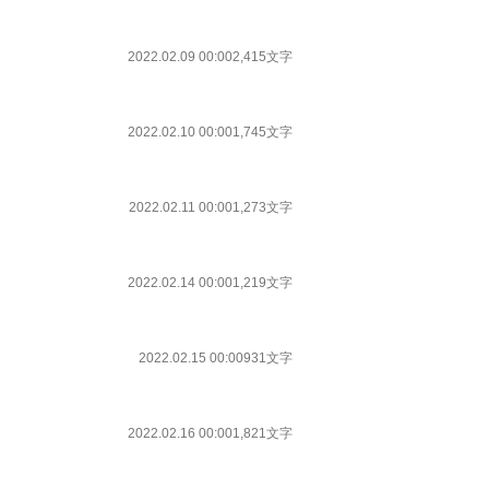
2022.02.09 00:00
2,415文字
2022.02.10 00:00
1,745文字
2022.02.11 00:00
1,273文字
2022.02.14 00:00
1,219文字
2022.02.15 00:00
931文字
2022.02.16 00:00
1,821文字