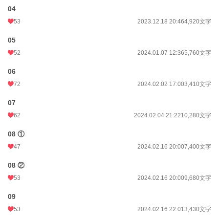
04
53
2023.12.18 20:46
4,920文字
05
52
2024.01.07 12:36
5,760文字
06
72
2024.02.02 17:00
3,410文字
07
62
2024.02.04 21:22
10,280文字
08 ①
47
2024.02.16 20:00
7,400文字
08 ②
53
2024.02.16 20:00
9,680文字
09
53
2024.02.16 22:01
3,430文字