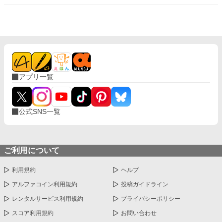
アプリ一覧
公式SNS一覧
ご利用について
利用規約
ヘルプ
アルファコイン利用規約
投稿ガイドライン
レンタルサービス利用規約
プライバシーポリシー
スコア利用規約
お問い合わせ