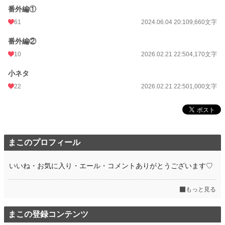
番外編①
61
2024.06.04 20:10
9,660文字
番外編②
10
2026.02.21 22:50
4,170文字
小ネタ
22
2026.02.21 22:50
1,000文字
まこのプロフィール
いいね・お気に入り・エール・コメントありがとうございます♡
もっと見る
まこの登録コンテンツ