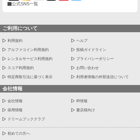
公式SNS一覧
ご利用について
利用規約
ヘルプ
アルファコイン利用規約
投稿ガイドライン
レンタルサービス利用規約
プライバシーポリシー
スコア利用規約
お問い合わせ
特定商取引法に基づく表示
利用者情報の外部送信について
会社情報
会社情報
IR情報
採用情報
書店様向け
ドリームブッククラブ
初めての方へ