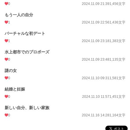
0
2024.11.09 21:39
1,456文字
もう一人の自分
1
2024.11.09 22:56
1,436文字
バーチャルな初デート
1
2024.11.09 23:18
1,383文字
水上都市でのプロポーズ
0
2024.11.09 23:48
1,135文字
謎の女
0
2024.11.10 09:31
1,581文字
結婚と妊娠
0
2024.11.10 11:57
1,451文字
新しい自分、新しい家族
0
2024.11.16 14:28
1,164文字