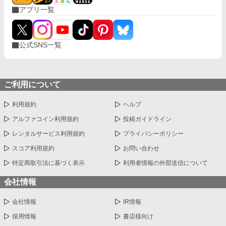
アプリ一覧
公式SNS一覧
ご利用について
利用規約
ヘルプ
アルファコイン利用規約
投稿ガイドライン
レンタルサービス利用規約
プライバシーポリシー
スコア利用規約
お問い合わせ
特定商取引法に基づく表示
利用者情報の外部送信について
会社情報
会社情報
IR情報
採用情報
書店様向け