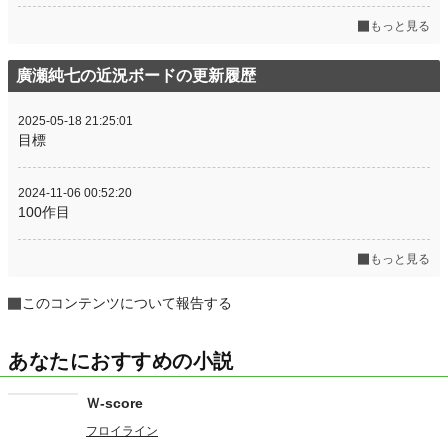
もっと見る
廣瀬純七の近況ボードの更新履歴
2025-05-18 21:25:01
目標
2024-11-06 00:52:20
100作目
もっと見る
このコンテンツについて報告する
あなたにおすすめの小説
Ｗ-score
フロイライン