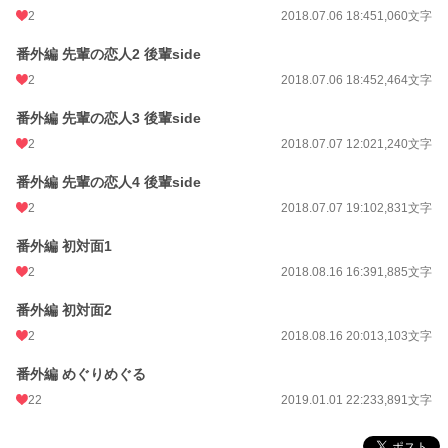
2
2018.07.06 18:45
1,060文字
番外編 先輩の恋人2 後輩side
2
2018.07.06 18:45
2,464文字
番外編 先輩の恋人3 後輩side
2
2018.07.07 12:02
1,240文字
番外編 先輩の恋人4 後輩side
2
2018.07.07 19:10
2,831文字
番外編 初対面1
2
2018.08.16 16:39
1,885文字
番外編 初対面2
2
2018.08.16 20:01
3,103文字
番外編 めぐりめぐる
22
2019.01.01 22:23
3,891文字