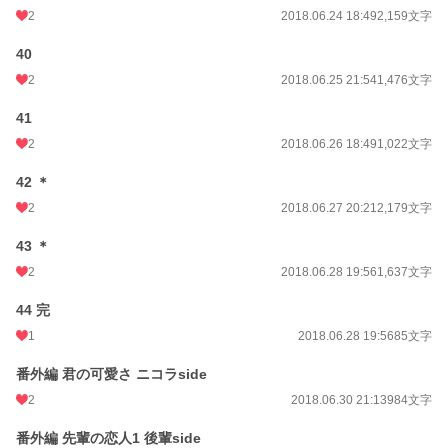
2
2018.06.24 18:49
2,159文字
40
2
2018.06.25 21:54
1,476文字
41
2
2018.06.26 18:49
1,022文字
42 ＊
2
2018.06.27 20:21
2,179文字
43 ＊
2
2018.06.28 19:56
1,637文字
44 完
1
2018.06.28 19:56
85文字
番外編 君の可愛さ ニコラside
2
2018.06.30 21:13
984文字
番外編 先輩の恋人1 後輩side