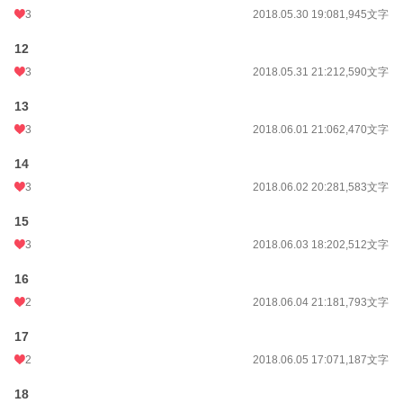
3
2018.05.30 19:08
1,945文字
12
3
2018.05.31 21:21
2,590文字
13
3
2018.06.01 21:06
2,470文字
14
3
2018.06.02 20:28
1,583文字
15
3
2018.06.03 18:20
2,512文字
16
2
2018.06.04 21:18
1,793文字
17
2
2018.06.05 17:07
1,187文字
18