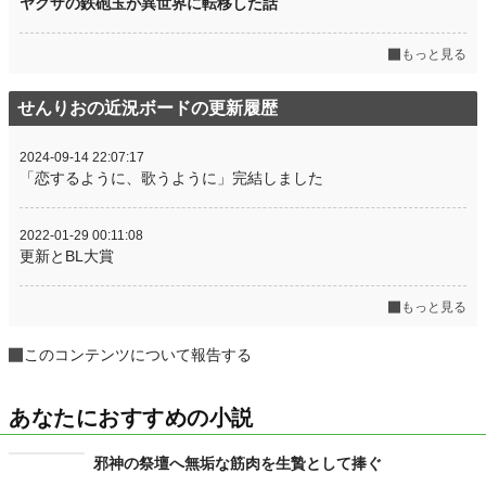
ヤクザの鉄砲玉が異世界に転移した話
もっと見る
せんりおの近況ボードの更新履歴
2024-09-14 22:07:17
「恋するように、歌うように」完結しました
2022-01-29 00:11:08
更新とBL大賞
もっと見る
このコンテンツについて報告する
あなたにおすすめの小説
邪神の祭壇へ無垢な筋肉を生贄として捧ぐ