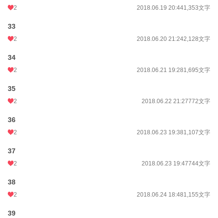
2
2018.06.19 20:44
1,353文字
33
2
2018.06.20 21:24
2,128文字
34
2
2018.06.21 19:28
1,695文字
35
2
2018.06.22 21:27
772文字
36
2
2018.06.23 19:38
1,107文字
37
2
2018.06.23 19:47
744文字
38
2
2018.06.24 18:48
1,155文字
39