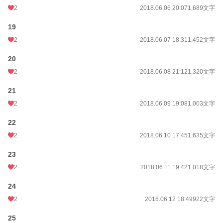
2
2018.06.06 20:07
1,689文字
19
2
2018.06.07 18:31
1,452文字
20
2
2018.06.08 21:12
1,320文字
21
2
2018.06.09 19:08
1,003文字
22
2
2018.06.10 17:45
1,635文字
23
2
2018.06.11 19:42
1,018文字
24
2
2018.06.12 18:49
922文字
25