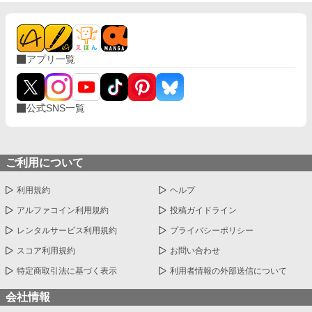
アプリ一覧
公式SNS一覧
ご利用について
利用規約
ヘルプ
アルファコイン利用規約
投稿ガイドライン
レンタルサービス利用規約
プライバシーポリシー
スコア利用規約
お問い合わせ
特定商取引法に基づく表示
利用者情報の外部送信について
会社情報