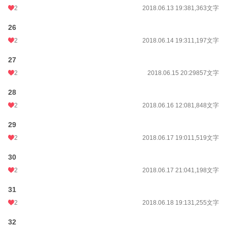
2
2018.06.13 19:38
1,363文字
26
2
2018.06.14 19:31
1,197文字
27
2
2018.06.15 20:29
857文字
28
2
2018.06.16 12:08
1,848文字
29
2
2018.06.17 19:01
1,519文字
30
2
2018.06.17 21:04
1,198文字
31
2
2018.06.18 19:13
1,255文字
32