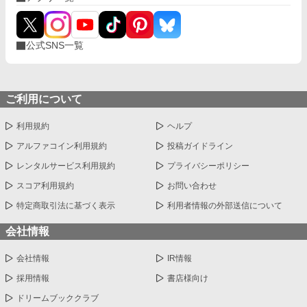
公式SNS一覧
ご利用について
利用規約
ヘルプ
アルファコイン利用規約
投稿ガイドライン
レンタルサービス利用規約
プライバシーポリシー
スコア利用規約
お問い合わせ
特定商取引法に基づく表示
利用者情報の外部送信について
会社情報
会社情報
IR情報
採用情報
書店様向け
ドリームブッククラブ