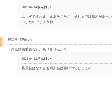
さんけい
2026.04.14
ふしぎですねえ。まあそこそこ、それまでは商才があっ
いしたのでしょうね。
Vitch
2026.04.13
浮気撲滅委員会とかありませんか？
さんけい
2026.04.13
委員会はなくとも婦人会は強いのでしょうw