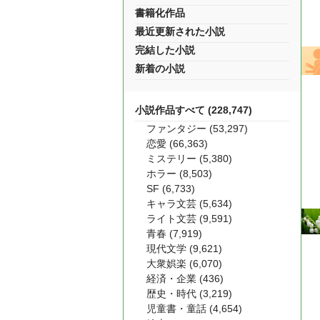
書籍化作品
最近更新された小説
完結した小説
新着の小説
小説作品すべて (228,747)
ファンタジー (53,297)
恋愛 (66,363)
ミステリー (5,380)
ホラー (8,503)
SF (6,733)
キャラ文芸 (5,634)
ライト文芸 (9,591)
青春 (7,919)
現代文学 (9,621)
大衆娯楽 (6,070)
経済・企業 (436)
歴史・時代 (3,219)
児童書・童話 (4,654)