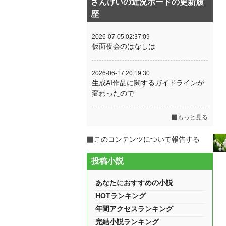
さんけいの近況ボードの更新履
歴
2026-07-05 02:37:09
仮面夜会のはなしは
2026-06-17 20:19:30
生成AI作品に関するガイドラインが
変わったので
もっと見る
このコンテンツについて報告する
投稿小説
あなたにおすすめの小説
HOTランキング
年間アクセスランキング
完結小説ランキング